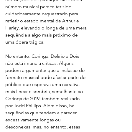
número musical parece ter sido 
cuidadosamente orquestrado para 
refletir o estado mental de Arthur e 
Harley, elevando o longa de uma mera 
sequência a algo mais próximo de 
uma ópera trágica.
No entanto, Coringa: Delírio a Dois 
não está imune a críticas. Alguns 
podem argumentar que a inclusão do 
formato musical pode afastar parte do 
público que esperava uma narrativa 
mais linear e sombria, semelhante ao 
Coringa de 2019, também realizado 
por Todd Phillips. Além disso, há 
sequências que tendem a parecer 
excessivamente longas ou 
desconexas, mas, no entanto, essas 