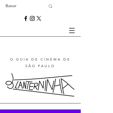
O GUIA DE CINEMA DE
SÃO PAULO