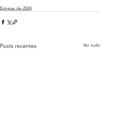
Estreias de 2024
Ver tudo
Posts recentes