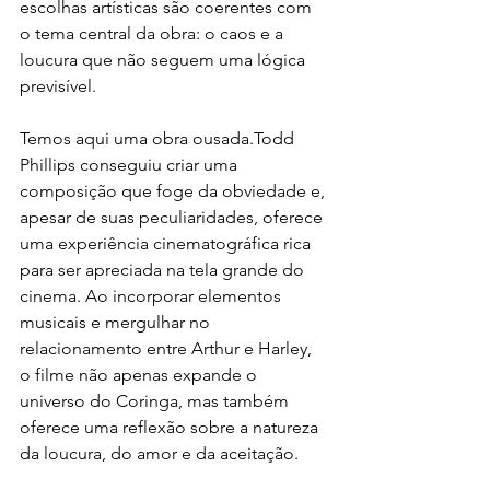
escolhas artísticas são coerentes com 
o tema central da obra: o caos e a 
loucura que não seguem uma lógica 
previsível.
Temos aqui uma obra ousada.Todd 
Phillips conseguiu criar uma 
composição que foge da obviedade e, 
apesar de suas peculiaridades, oferece 
uma experiência cinematográfica rica 
para ser apreciada na tela grande do 
cinema. Ao incorporar elementos 
musicais e mergulhar no 
relacionamento entre Arthur e Harley, 
o filme não apenas expande o 
universo do Coringa, mas também 
oferece uma reflexão sobre a natureza 
da loucura, do amor e da aceitação.