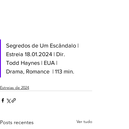
Segredos de Um Escândalo | 
Estreia 18.01.2024 | Dir. 
Todd Haynes | EUA | 
Drama, Romance  | 113 min.
Estreias de 2024
Ver tudo
Posts recentes