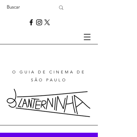
O GUIA DE CINEMA DE
SÃO PAULO