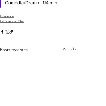
Comédia/Drama | 114 min.
Fevereiro
Estreias de 2026
Ver tudo
Posts recentes