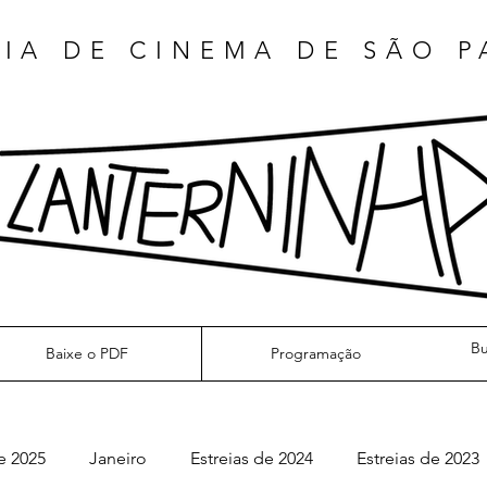
IA DE CINEMA DE SÃO 
Baixe o PDF
Programação
e 2025
Janeiro
Estreias de 2024
Estreias de 2023