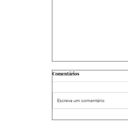
Comentários
Salvação
Escreva um comentário