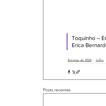
Toquinho – En
Erica Bernardi
Estreias de 2026
Julho
Posts recentes