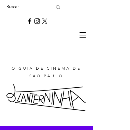
O GUIA DE CINEMA DE
SÃO PAULO