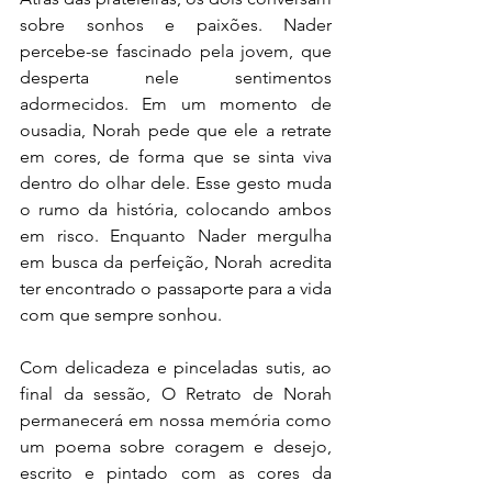
sobre sonhos e paixões. Nader 
percebe-se fascinado pela jovem, que 
desperta nele sentimentos 
adormecidos. Em um momento de 
ousadia, Norah pede que ele a retrate 
em cores, de forma que se sinta viva 
dentro do olhar dele. Esse gesto muda 
o rumo da história, colocando ambos 
em risco. Enquanto Nader mergulha 
em busca da perfeição, Norah acredita 
ter encontrado o passaporte para a vida 
com que sempre sonhou.
Com delicadeza e pinceladas sutis, ao 
final da sessão, O Retrato de Norah 
permanecerá em nossa memória como 
um poema sobre coragem e desejo, 
escrito e pintado com as cores da 