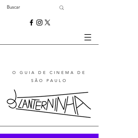
O GUIA DE CINEMA DE
SÃO PAULO