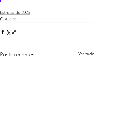
Estreias de 2025
Outubro
Ver tudo
Posts recentes