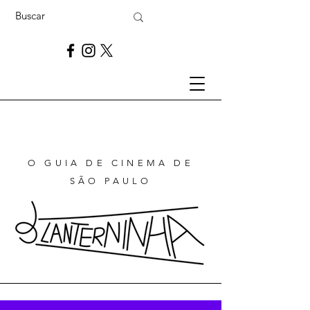
O GUIA DE CINEMA DE
SÃO PAULO