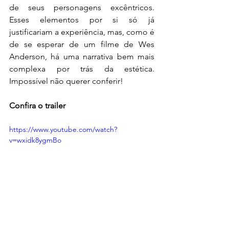
de seus personagens excêntricos. 
Esses elementos por si só já 
justificariam a experiência, mas, como é 
de se esperar de um filme de Wes 
Anderson, há uma narrativa bem mais 
complexa por trás da estética. 
Impossível não querer conferir!
Confira o trailer
https://www.youtube.com/watch?
v=wxidk8ygmBo