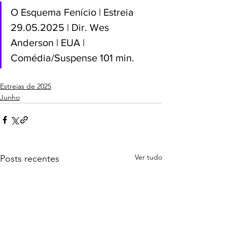
O Esquema Fenício | Estreia 
29.05.2025 | Dir. Wes 
Anderson | EUA | 
Comédia/Suspense 101 min.
Estreias de 2025
Junho
Ver tudo
Posts recentes