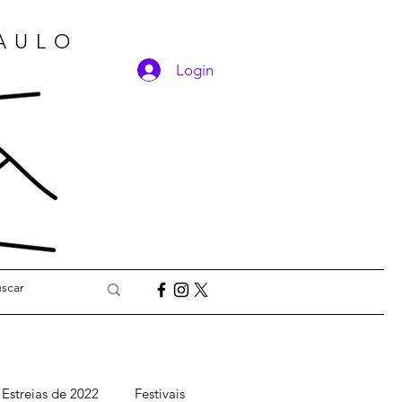
PAULO
Login
Estreias de 2022
Festivais