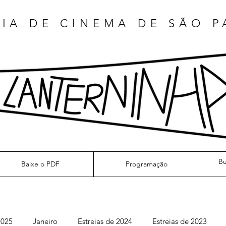
IA DE CINEMA DE SÃO 
Baixe o PDF
Programação
2025
Janeiro
Estreias de 2024
Estreias de 2023