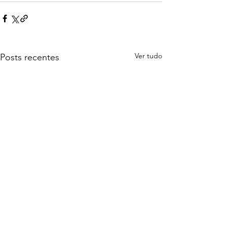
Ver tudo
Posts recentes