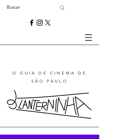
O GUIA DE CINEMA DE
SÃO PAULO