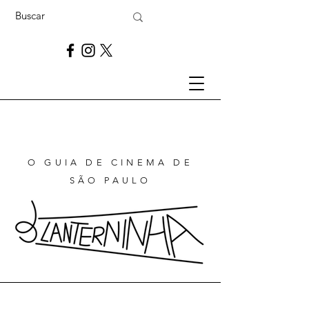
O GUIA DE CINEMA DE
SÃO PAULO